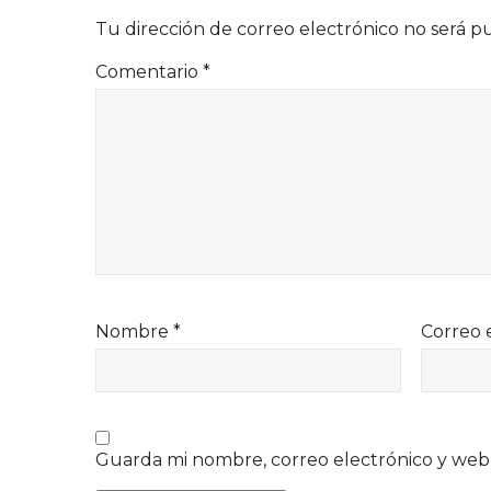
Tu dirección de correo electrónico no será p
Comentario
*
Nombre
*
Correo 
Guarda mi nombre, correo electrónico y web