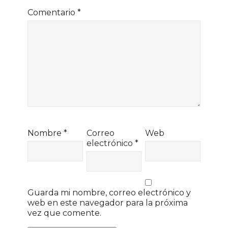
Comentario
*
Nombre
*
Correo
Web
electrónico
*
Guarda mi nombre, correo electrónico y
web en este navegador para la próxima
vez que comente.