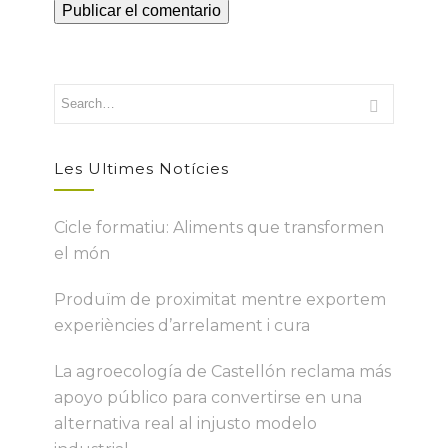
Les Ultimes Notícies
Cicle formatiu: Aliments que transformen
el món
Produïm de proximitat mentre exportem
experiències d’arrelament i cura
La agroecología de Castellón reclama más
apoyo público para convertirse en una
alternativa real al injusto modelo