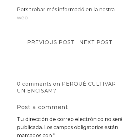
Pots trobar més informació en la nostra
web
PREVIOUS POST
NEXT POST
0 comments on PERQUÈ CULTIVAR
UN ENCISAM?
Post a comment
Tu dirección de correo electrónico no será
publicada.
Los campos obligatorios están
marcados con
*