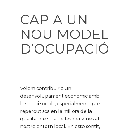
CAP A UN
NOU MODEL
D’OCUPACIÓ
Volem contribuir a un
desenvolupament econòmic amb
benefici social i, especialment, que
repercutisca en la millora de la
qualitat de vida de les persones al
nostre entorn local. En este sentit,