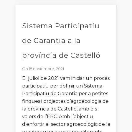
Sistema Participatiu
de Garantia a la
província de Castelló
On 15 noviembre, 2021
El juliol de 2021 vam iniciar un procés
participatiu per definir un Sistema
Participatiu de Garantia per a petites
finques i projectes d’agroecologia de
la província de Castelló, amb els
valors de l’EBC. Amb l’objectiu
d’enfortir el sector agroecològic de la
província i fer xarxa amb diferents