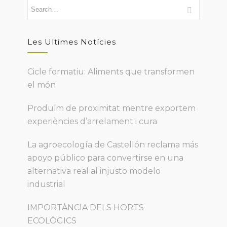
Les Ultimes Notícies
Cicle formatiu: Aliments que transformen
el món
Produïm de proximitat mentre exportem
experiències d’arrelament i cura
La agroecología de Castellón reclama más
apoyo público para convertirse en una
alternativa real al injusto modelo
industrial
IMPORTÀNCIA DELS HORTS
ECOLÒGICS