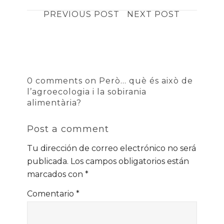
PREVIOUS POST
NEXT POST
0 comments on Però… què és això de
l’agroecologia i la sobirania
alimentària?
Post a comment
Tu dirección de correo electrónico no será
publicada.
Los campos obligatorios están
marcados con
*
Comentario
*