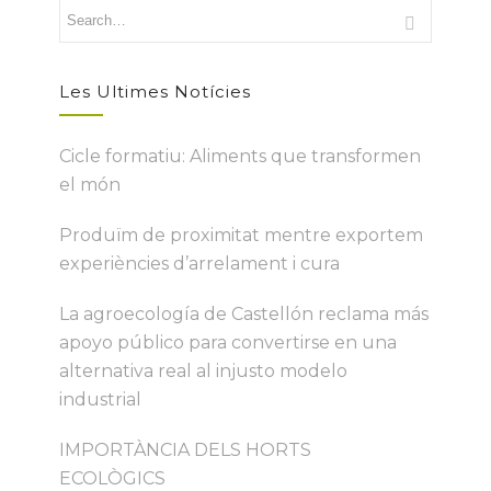
Les Ultimes Notícies
Cicle formatiu: Aliments que transformen
el món
Produïm de proximitat mentre exportem
experiències d’arrelament i cura
La agroecología de Castellón reclama más
apoyo público para convertirse en una
alternativa real al injusto modelo
industrial
IMPORTÀNCIA DELS HORTS
ECOLÒGICS