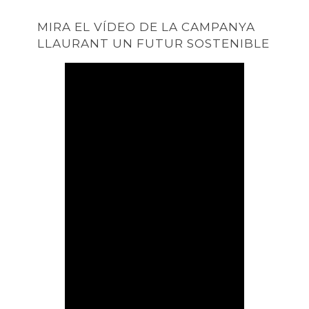
MIRA EL VÍDEO DE LA CAMPANYA
LLAURANT UN FUTUR SOSTENIBLE