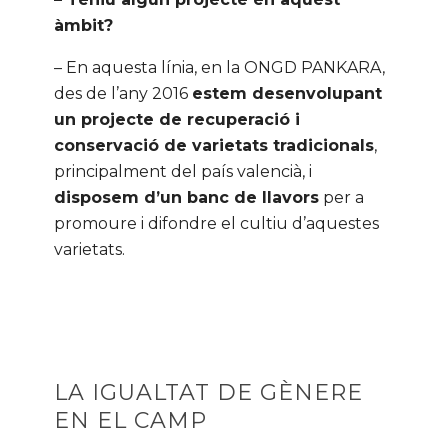
àmbit?
– En aquesta línia, en la ONGD PANKARA,
des de l’any 2016
estem desenvolupant
un projecte de recuperació i
conservació de varietats tradicionals
,
principalment del país valencià, i
disposem d’un banc de llavors
per a
promoure i difondre el cultiu d’aquestes
varietats.
LA IGUALTAT DE GÈNERE
EN EL CAMP