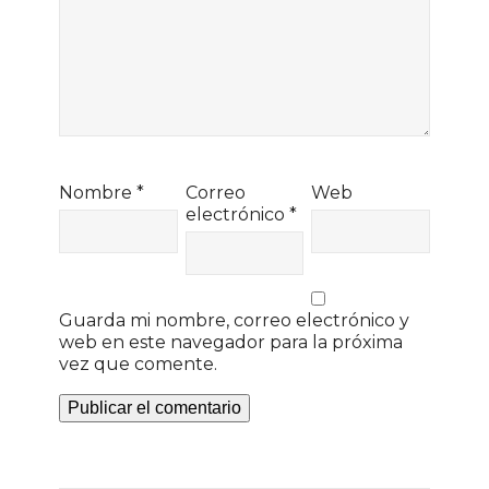
Nombre
*
Correo
Web
electrónico
*
Guarda mi nombre, correo electrónico y
web en este navegador para la próxima
vez que comente.