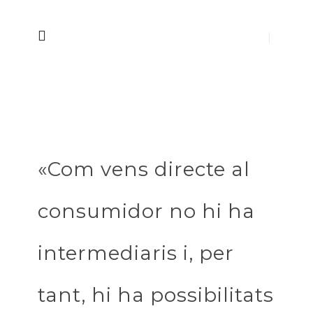
«Com vens directe al
consumidor no hi ha
intermediaris i, per
tant, hi ha possibilitats