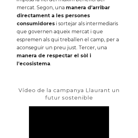
mercat. Segon, una
manera d’arribar
directament a les persones
consumidores
i sortejar als intermediaris
que governen aqueix mercat i que
espremen als qui treballen el camp, per a
aconseguir un preu just. Tercer, una
manera de respectar el sòl i
l’ecosistema
.
Vídeo de la campanya Llaurant un
futur sostenible