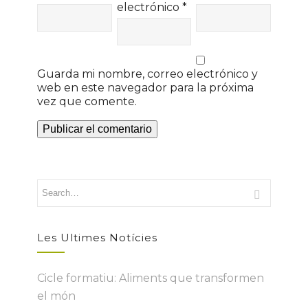
electrónico
*
Guarda mi nombre, correo electrónico y
web en este navegador para la próxima
vez que comente.
Les Ultimes Notícies
Cicle formatiu: Aliments que transformen
el món