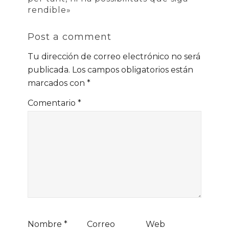
rendible»
Post a comment
Tu dirección de correo electrónico no será
publicada.
Los campos obligatorios están
marcados con
*
Comentario
*
Nombre
*
Correo
Web