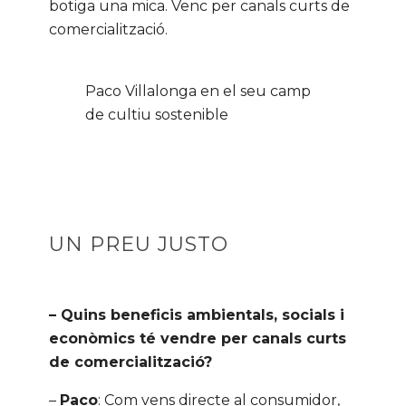
botiga una mica. Venc per canals curts de
comercialització.
Paco Villalonga en el seu camp
de cultiu sostenible
UN PREU JUSTO
– Quins beneficis ambientals, socials i
econòmics té vendre per canals curts
de comercialització?
–
Paco
: Com vens directe al consumidor,