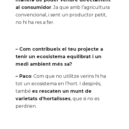
al consumidor
. Ja que amb l’agricultura
convencional, i sent un productor petit,
no hi ha res a fer.
– Com contribueix el teu projecte a
tenir un ecosistema equilibrat i un
medi ambient més sa?
– Paco
: Com que no utilitze verins hi ha
tot un ecosistema en l’hort. I després,
també
es rescaten un munt de
varietats d’hortalisses
, que si no es
perdrien.