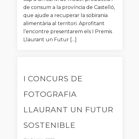
de consum a la província de Castelló,
que ajude a recuperar la sobirania
alimentària al territori. Aprofitant
l’encontre presentarem els I Premis
Llaurant un Futur […]
I CONCURS DE
FOTOGRAFIA
LLAURANT UN FUTUR
SOSTENIBLE