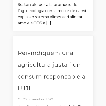
Sostenible per a la promoció de
l’agroecologia com a motor de canvi
cap a un sistema alimentari alineat
amb els ODS a […]
Reivindiquem una
agricultura justa i un
consum responsable a
l’UJI
On 29 noviembre, 2022