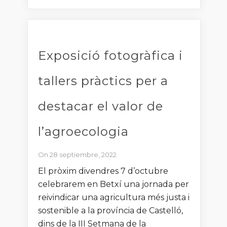
Exposició fotogràfica i
tallers pràctics per a
destacar el valor de
l’agroecologia
On 28 septiembre, 2022
El pròxim divendres 7 d’octubre
celebrarem en Betxí una jornada per
reivindicar una agricultura més justa i
sostenible a la província de Castelló,
dins de la III Setmana de la