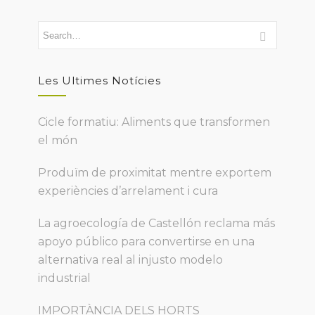
Les Ultimes Notícies
Cicle formatiu: Aliments que transformen
el món
Produïm de proximitat mentre exportem
experiències d’arrelament i cura
La agroecología de Castellón reclama más
apoyo público para convertirse en una
alternativa real al injusto modelo
industrial
IMPORTÀNCIA DELS HORTS