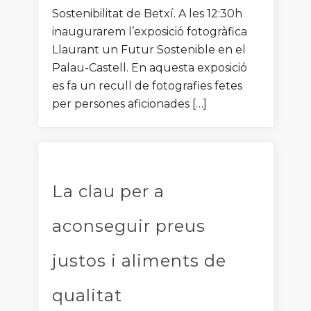
Sostenibilitat de Betxí. A les 12:30h
inaugurarem l’exposició fotogràfica
Llaurant un Futur Sostenible en el
Palau-Castell. En aquesta exposició
es fa un recull de fotografies fetes
per persones aficionades […]
La clau per a
aconseguir preus
justos i aliments de
qualitat