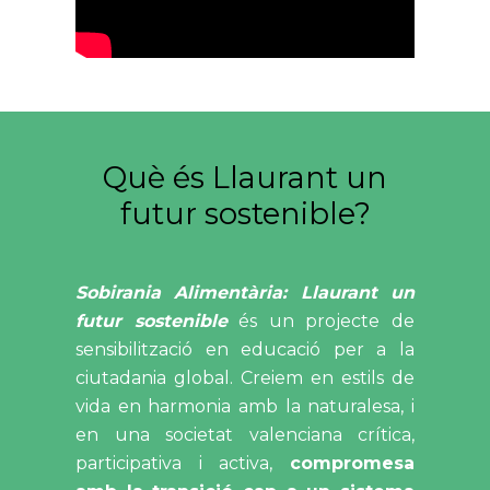
Què és Llaurant un
futur sostenible?
Sobirania Alimentària: Llaurant un
futur sostenible
és un projecte de
sensibilització en educació per a la
ciutadania global.
Creiem en estils de
vida en harmonia amb la naturalesa, i
en una societat valenciana crítica,
participativa i activa,
compromesa