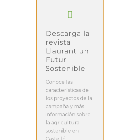
Descarga la
revista
Llaurant un
Futur
Sostenible
Conoce las
características de
los proyectos de la
campaña y más
información sobre
la agricultura
sostenible en
Castelló