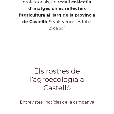
professionals, un
recull col·lectiu
d’imatges on es reflecteix
l’agricultura al llarg de la província
de Castelló
. Si vols veure les fotos
clica
ací
.
Els rostres de
l’agroecologia a
Castelló
Entrevistes i notícies de la campanya