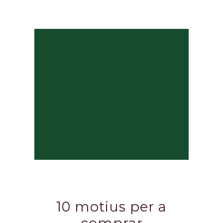
10 motius per a