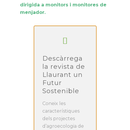
dirigida a monitors i monitores de
menjador.
Descàrrega
la revista de
Llaurant un
Futur
Sostenible
Coneix les
característiques
dels projectes
d’agroecologia de