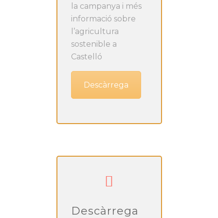
la campanya i més
informació sobre
l’agricultura
sostenible a
Castelló
Descàrrega
Descàrrega