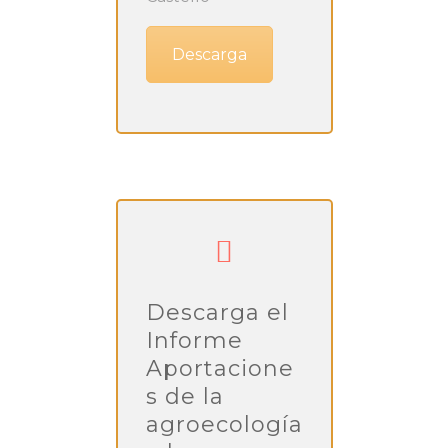
Descarga
Descarga el
Informe
Aportacione
s de la
agroecología