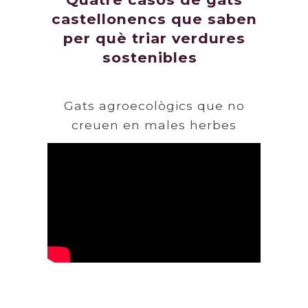
castellonencs que saben
per què triar verdures
sostenibles
Gats agroecològics que no
creuen en males herbes