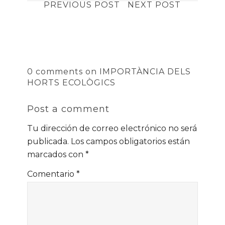
PREVIOUS POST
NEXT POST
0 comments on IMPORTÀNCIA DELS
HORTS ECOLÒGICS
Post a comment
Tu dirección de correo electrónico no será
publicada.
Los campos obligatorios están
marcados con
*
Comentario
*