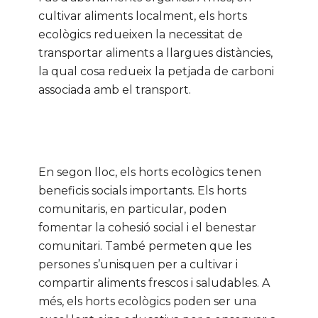
cultivar aliments localment, els horts
ecològics redueixen la necessitat de
transportar aliments a llargues distàncies,
la qual cosa redueix la petjada de carboni
associada amb el transport.
En segon lloc, els horts ecològics tenen
beneficis socials importants. Els horts
comunitaris, en particular, poden
fomentar la cohesió social i el benestar
comunitari. També permeten que les
persones s’unisquen per a cultivar i
compartir aliments frescos i saludables. A
més, els horts ecològics poden ser una