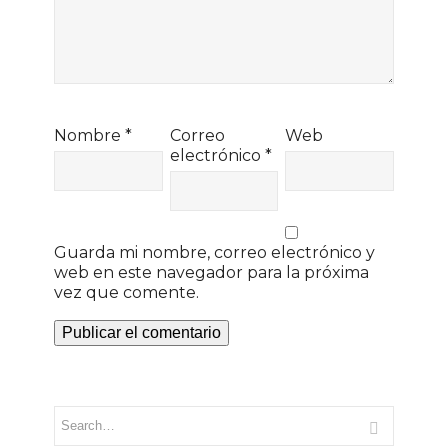
Nombre
*
Correo
Web
electrónico
*
Guarda mi nombre, correo electrónico y
web en este navegador para la próxima
vez que comente.