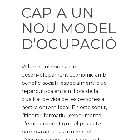
CAP A UN
NOU MODEL
D’OCUPACIÓ
Volem contribuir a un
desenvolupament econòmic amb
benefici social i, especialment, que
repercutisca en la millora de la
qualitat de vida de les persones al
nostre entorn local. En este sentit,
l’itinerari formatiu i experimental
d’empreniment que el projecte
proposa apunta a un model
d’ocupació cooperatiu, per tant