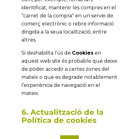
identificat, mantenir les compres en el
“carret de la compra” en un servei de
comerç electrònic o rebre informació
dirigida a la seua localització, entre
altres.
Si deshabilita l’ús de
Cookies
en
aquest web site és probable que deixe
de poder accedir a certes zones del
mateix o que es degrade notablement
l’experiència de navegació en el
mateix.
6. Actualització de la
Política de cookies