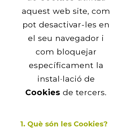
aquest web site, com
pot desactivar-les en
el seu navegador i
com bloquejar
específicament la
instal·lació de
Cookies
de tercers.
1. Què són les Cookies?