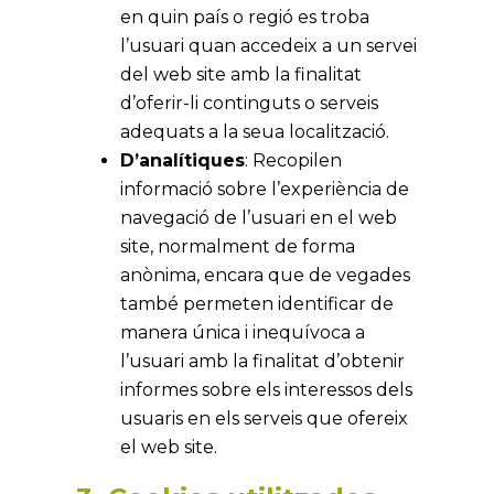
en quin país o regió es troba
l’usuari quan accedeix a un servei
del web site amb la finalitat
d’oferir-li continguts o serveis
adequats a la seua localització.
D’analítiques
: Recopilen
informació sobre l’experiència de
navegació de l’usuari en el web
site, normalment de forma
anònima, encara que de vegades
també permeten identificar de
manera única i inequívoca a
l’usuari amb la finalitat d’obtenir
informes sobre els interessos dels
usuaris en els serveis que ofereix
el web site.