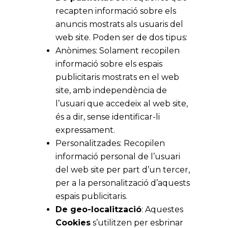
recapten informació sobre els
anuncis mostrats als usuaris del
web site. Poden ser de dos tipus:
Anònimes: Solament recopilen
informació sobre els espais
publicitaris mostrats en el web
site, amb independència de
l’usuari que accedeix al web site,
és a dir, sense identificar-li
expressament.
Personalitzades: Recopilen
informació personal de l’usuari
del web site per part d’un tercer,
per a la personalització d’aquests
espais publicitaris.
De geo-localització
: Aquestes
Cookies
s’utilitzen per esbrinar