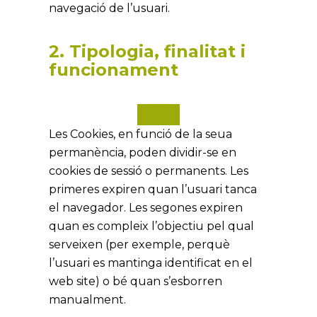
navegació de l’usuari.
2. Tipologia, finalitat i
funcionament
Les Cookies, en funció de la seua
permanència, poden dividir-se en
cookies de sessió o permanents. Les
primeres expiren quan l’usuari tanca
el navegador. Les segones expiren
quan es compleix l’objectiu pel qual
serveixen (per exemple, perquè
l’usuari es mantinga identificat en el
web site) o bé quan s’esborren
manualment.