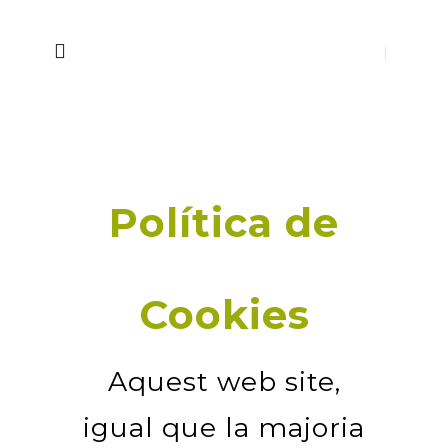
Política de
Cookies
Aquest web site,
igual que la majoria