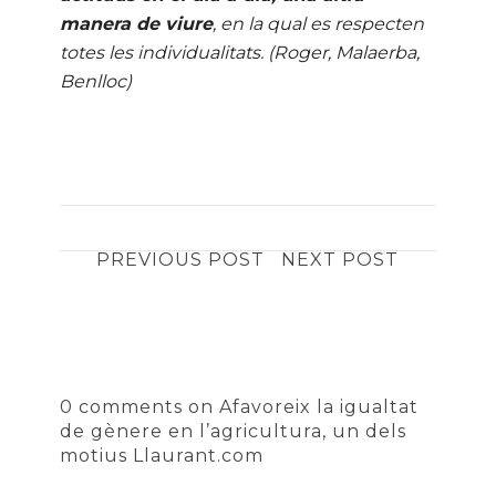
manera de viure
, en la qual es respecten
totes les individualitats. (Roger, Malaerba,
Benlloc)
PREVIOUS POST
NEXT POST
0 comments on Afavoreix la igualtat
de gènere en l’agricultura, un dels
motius Llaurant.com