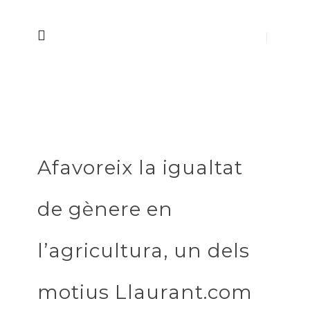
Afavoreix la igualtat
de gènere en
l’agricultura, un dels
motius Llaurant.com