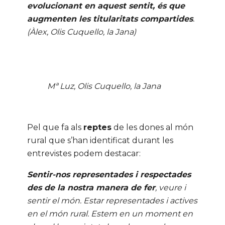
evolucionant en aquest sentit, és que
augmenten les titularitats compartides
.
(Àlex, Olis Cuquello, la Jana)
Mª Luz, Olis Cuquello, la Jana
Pel que fa als
reptes
de les dones al món
rural que s’han identificat durant les
entrevistes podem destacar:
Sentir-nos representades i respectades
des de la nostra manera de fer
, veure i
sentir el món. Estar representades i actives
en el món rural. Estem en un moment en