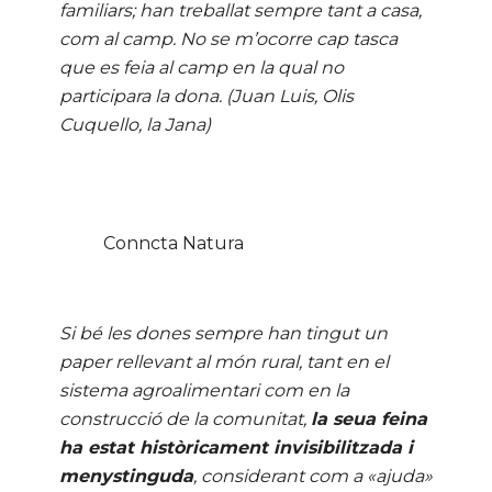
familiars; han treballat sempre tant a casa,
com al camp. No se m’ocorre cap tasca
que es feia al camp en la qual no
participara la dona. (Juan Luis, Olis
Cuquello, la Jana)
Conncta Natura
Si bé les dones sempre han tingut un
paper rellevant al món rural, tant en el
sistema agroalimentari com en la
construcció de la comunitat,
la seua feina
ha estat històricament invisibilitzada i
menystinguda
, considerant com a «ajuda»