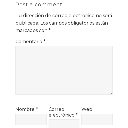
Post a comment
Tu dirección de correo electrónico no será
publicada.
Los campos obligatorios están
marcados con
*
Comentario
*
Nombre
*
Correo
Web
electrónico
*