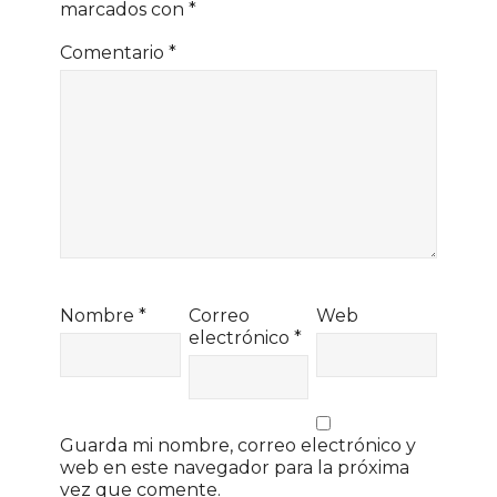
marcados con
*
Comentario
*
Nombre
*
Correo
Web
electrónico
*
Guarda mi nombre, correo electrónico y
web en este navegador para la próxima
vez que comente.