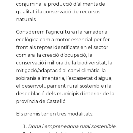
conjumina la producció d’aliments de
qualitat i la conservació de recursos
naturals.
Considerem l’agricultura i la ramaderia
ecològica com a motor essencial per fer
front als reptes identificats en el sector,
com ara: la creació d’ocupació, la
conservació i millora de la biodiversitat, la
mitigació/adaptació al canvi climàtic, la
sobirania alimentària, l’escassetat d’aigua,
el desenvolupament rural sostenible i la
despoblació dels municipis d’interior de la
província de Castelló.
Els premis tenen tres modalitats:
Dona i emprenedoria rural sostenible.