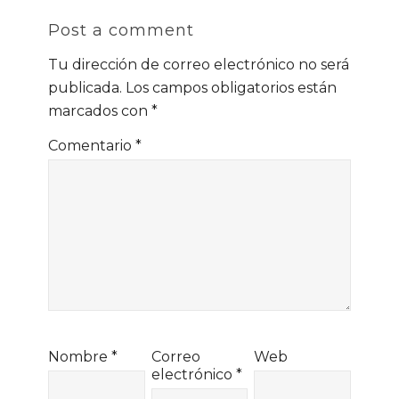
Post a comment
Tu dirección de correo electrónico no será
publicada.
Los campos obligatorios están
marcados con
*
Comentario
*
Nombre
*
Correo
Web
electrónico
*