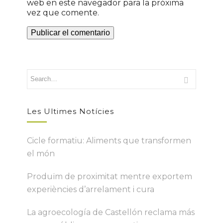
web en este navegador para la próxima
vez que comente.
Les Ultimes Notícies
Cicle formatiu: Aliments que transformen
el món
Produïm de proximitat mentre exportem
experiències d’arrelament i cura
La agroecología de Castellón reclama más