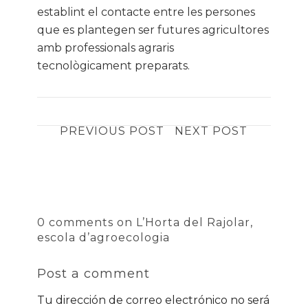
establint el contacte entre les persones
que es plantegen ser futures agricultores
amb professionals agraris
tecnològicament preparats.
PREVIOUS POST
NEXT POST
0 comments on L’Horta del Rajolar,
escola d’agroecologia
Post a comment
Tu dirección de correo electrónico no será