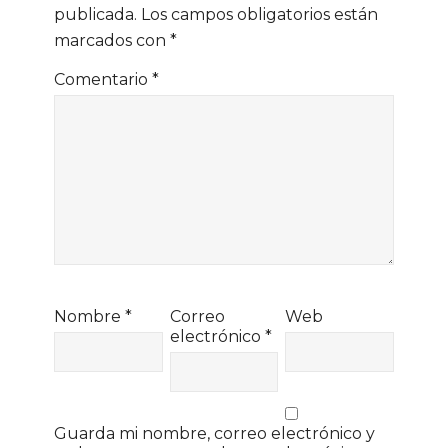
publicada.
Los campos obligatorios están
marcados con
*
Comentario
*
Nombre
*
Correo
Web
electrónico
*
Guarda mi nombre, correo electrónico y