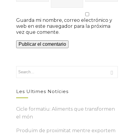
Guarda mi nombre, correo electrónico y
web en este navegador para la próxima
vez que comente.
Les Ultimes Notícies
Cicle formatiu: Aliments que transformen
el món
Produïm de proximitat mentre exportem