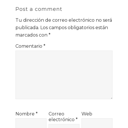
Post a comment
Tu dirección de correo electrónico no será
publicada.
Los campos obligatorios están
marcados con
*
Comentario
*
Nombre
*
Correo
Web
electrónico
*