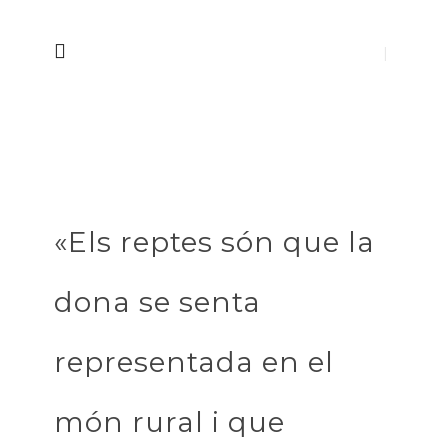
«Els reptes són que la
dona se senta
representada en el
món rural i que