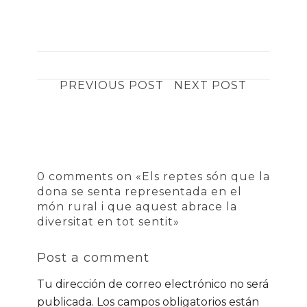
PREVIOUS POST
NEXT POST
0 comments on «Els reptes són que la
dona se senta representada en el
món rural i que aquest abrace la
diversitat en tot sentit»
Post a comment
Tu dirección de correo electrónico no será
publicada.
Los campos obligatorios están