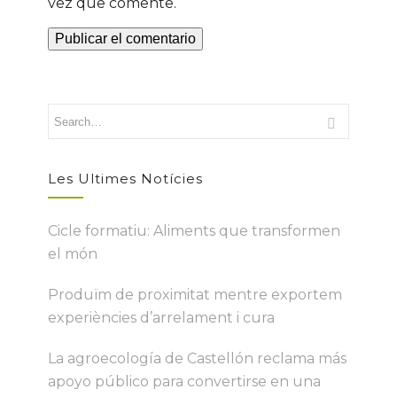
vez que comente.
Les Ultimes Notícies
Cicle formatiu: Aliments que transformen
el món
Produïm de proximitat mentre exportem
experiències d’arrelament i cura
La agroecología de Castellón reclama más
apoyo público para convertirse en una