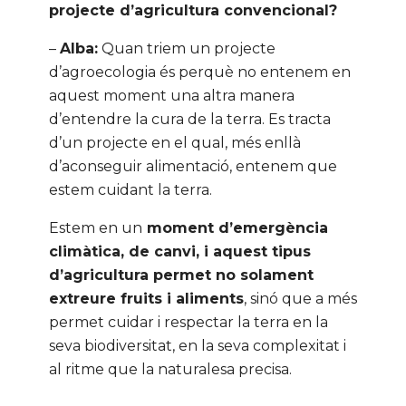
projecte d’agricultura convencional?
–
Alba:
Quan triem un projecte
d’agroecologia és perquè no entenem en
aquest moment una altra manera
d’entendre la cura de la terra. Es tracta
d’un projecte en el qual, més enllà
d’aconseguir alimentació, entenem que
estem cuidant la terra.
Estem en un
moment d’emergència
climàtica, de canvi, i aquest tipus
d’agricultura permet no solament
extreure fruits i aliments
, sinó que a més
permet cuidar i respectar la terra en la
seva biodiversitat, en la seva complexitat i
al ritme que la naturalesa precisa.