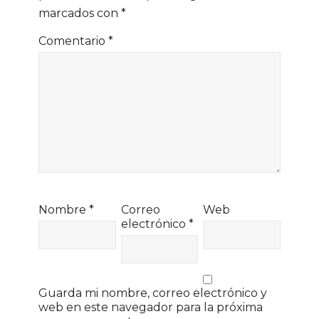
marcados con
*
Comentario
*
Nombre
*
Correo
Web
electrónico
*
Guarda mi nombre, correo electrónico y
web en este navegador para la próxima