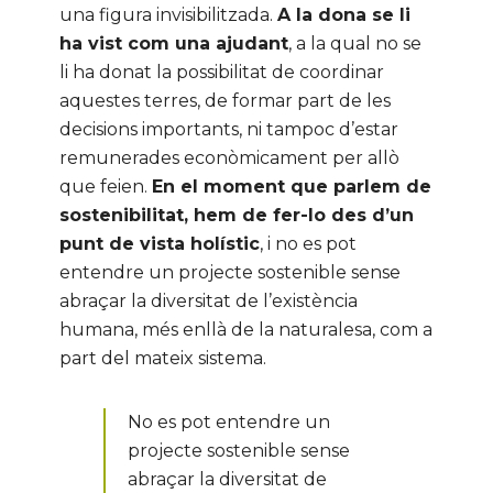
una figura invisibilitzada.
A la dona se li
ha vist com una ajudant
, a la qual no se
li ha donat la possibilitat de coordinar
aquestes terres, de formar part de les
decisions importants, ni tampoc d’estar
remunerades econòmicament per allò
que feien.
En el moment que parlem de
sostenibilitat, hem de fer-lo des d’un
punt de vista holístic
, i no es pot
entendre un projecte sostenible sense
abraçar la diversitat de l’existència
humana, més enllà de la naturalesa, com a
part del mateix sistema.
No es pot entendre un
projecte sostenible sense
abraçar la diversitat de