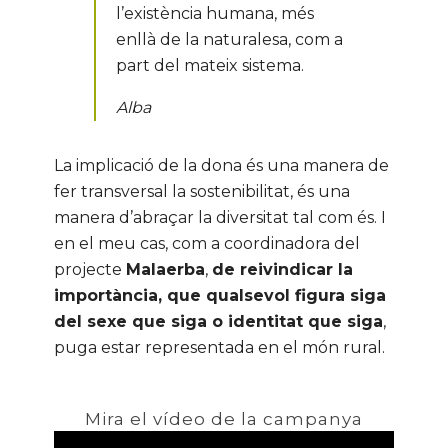
l’existència humana, més
enllà de la naturalesa, com a
part del mateix sistema.
Alba
La implicació de la dona és una manera de
fer transversal la sostenibilitat, és una
manera d’abraçar la diversitat tal com és. I
en el meu cas, com a coordinadora del
projecte
Malaerba
,
de reivindicar la
importància, que qualsevol figura siga
del sexe que siga o identitat que siga
,
puga estar representada en el món rural.
Mira el vídeo de la campanya