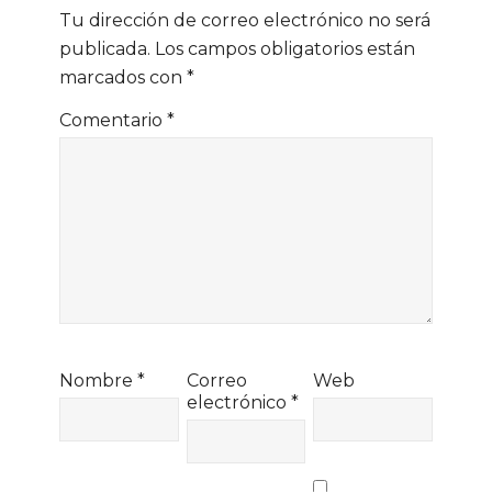
Tu dirección de correo electrónico no será
publicada.
Los campos obligatorios están
marcados con
*
Comentario
*
Nombre
*
Correo
Web
electrónico
*