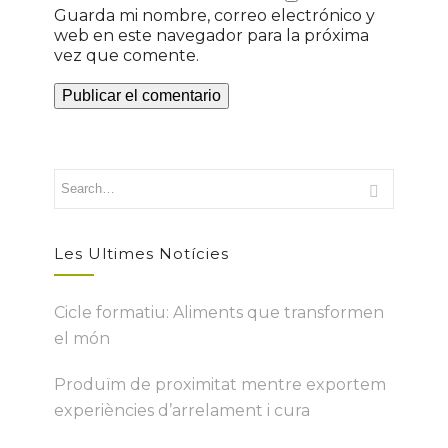
Guarda mi nombre, correo electrónico y
web en este navegador para la próxima
vez que comente.
Les Ultimes Notícies
Cicle formatiu: Aliments que transformen
el món
Produïm de proximitat mentre exportem
experiències d’arrelament i cura