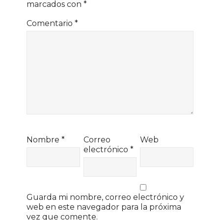
marcados con
*
Comentario
*
Nombre
*
Correo
Web
electrónico
*
Guarda mi nombre, correo electrónico y
web en este navegador para la próxima
vez que comente.