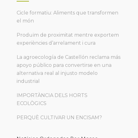
Cicle formatiu: Aliments que transformen
el món
Produïm de proximitat mentre exportem
experiències d’arrelament i cura
La agroecología de Castellón reclama más
apoyo público para convertirse en una
alternativa real al injusto modelo
industrial
IMPORTÀNCIA DELS HORTS
ECOLÒGICS
PERQUÈ CULTIVAR UN ENCISAM?