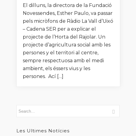
El dilluns, la directora de la Fundació
Novessendes, Esther Paulo, va passar
pels micròfons de Ràdio La Vall d’Uixó
– Cadena SER per a explicar el
projecte de l’Horta del Rajolar. Un
projecte d’agricultura social amb les
persones y el territori al centre,
sempre respectuosa amb el medi
ambient, els éssers vius y les
persones. Ací […]
Les Ultimes Notícies