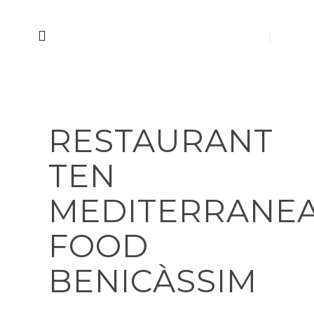
RESTAURANT
TEN
MEDITERRANE
FOOD
BENICÀSSIM