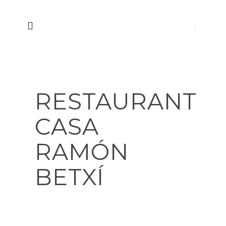
RESTAURANT
CASA
RAMÓN
BETXÍ